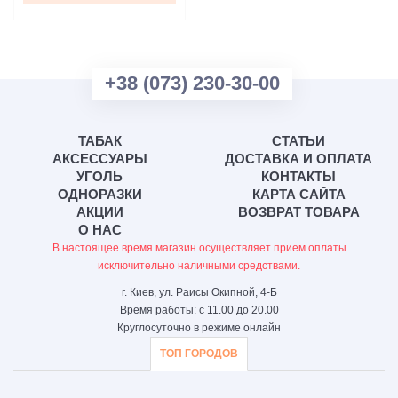
+38 (073) 230-30-00
ТАБАК
СТАТЬИ
АКСЕССУАРЫ
ДОСТАВКА И ОПЛАТА
УГОЛЬ
КОНТАКТЫ
ОДНОРАЗКИ
КАРТА САЙТА
АКЦИИ
ВОЗВРАТ ТОВАРА
О НАС
В настоящее время магазин осуществляет прием оплаты
исключительно наличными средствами.
г. Киев, ул. Раисы Окипной, 4-Б
Время работы: с 11.00 до 20.00
Круглосуточно в режиме онлайн
ТОП ГОРОДОВ