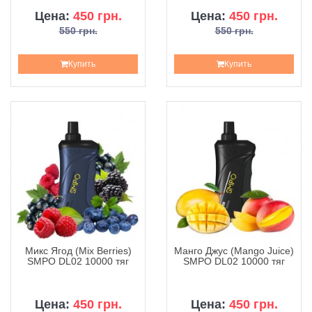
Цена:
450 грн.
Цена:
450 грн.
550 грн.
550 грн.
Купить
Купить
Микс Ягод (Mix Berries)
Манго Джус (Mango Juice)
SMPO DL02 10000 тяг
SMPO DL02 10000 тяг
Цена:
450 грн.
Цена:
450 грн.