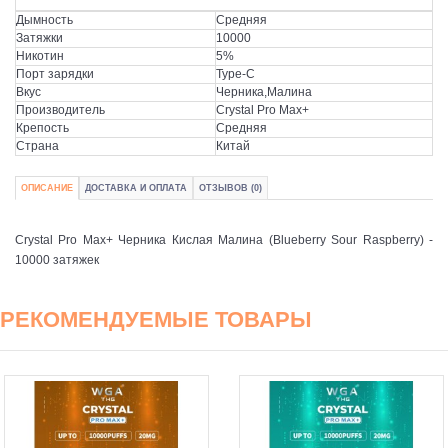
Дымность
Средняя
Затяжки
10000
Никотин
5%
Порт зарядки
Type-C
Вкус
Черника,Малина
Производитель
Crystal Pro Max+
Крепость
Средняя
Страна
Китай
ОПИСАНИЕ
ДОСТАВКА И ОПЛАТА
ОТЗЫВОВ (0)
Crystal Pro Max+ Черника Кислая Малина (Blueberry Sour Raspberry) -
10000 затяжек
РЕКОМЕНДУЕМЫЕ ТОВАРЫ