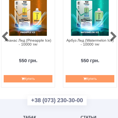
Ананас Лед (Pineapple Ice)
Арбуз Лед (Watermelon Ice)
- 10000 тяг
- 10000 тяг
550 грн.
550 грн.
Купить
Купить
+38 (073) 230-30-00
ТАБАК
СТАТЬИ