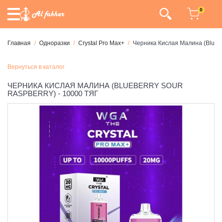
0
Главная
Одноразки
Crystal Pro Max+
Черника Кислая Малина (Blueber
Вернуться в каталог
ЧЕРНИКА КИСЛАЯ МАЛИНА (BLUEBERRY SOUR
RASPBERRY) - 10000 ТЯГ