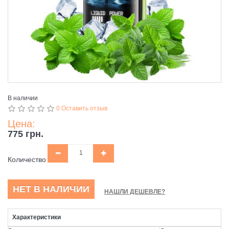
В наличии
0 Оставить отзыв
Цена:
775 грн.
Количество
НЕТ В НАЛИЧИИ
НАШЛИ ДЕШЕВЛЕ?
Характеристики