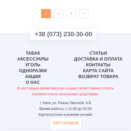
1
2
3
>
+38 (073) 230-30-00
ТАБАК
СТАТЬИ
АКСЕССУАРЫ
ДОСТАВКА И ОПЛАТА
УГОЛЬ
КОНТАКТЫ
ОДНОРАЗКИ
КАРТА САЙТА
АКЦИИ
ВОЗВРАТ ТОВАРА
О НАС
В настоящее время магазин осуществляет прием оплаты
исключительно наличными средствами.
г. Киев, ул. Раисы Окипной, 4-Б
Время работы: с 11.00 до 20.00
Круглосуточно в режиме онлайн
ТОП ГОРОДОВ