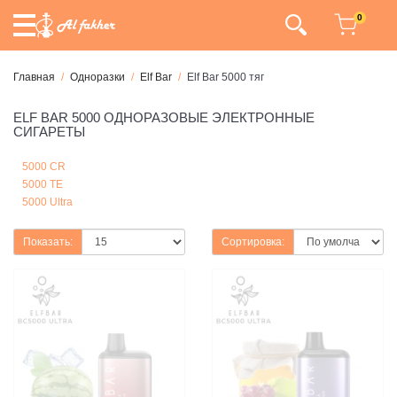
0
Главная
Одноразки
Elf Bar
Elf Bar 5000 тяг
ELF BAR 5000 ОДНОРАЗОВЫЕ ЭЛЕКТРОННЫЕ
СИГАРЕТЫ
5000 CR
5000 TE
5000 Ultra
Показать:
Сортировка: