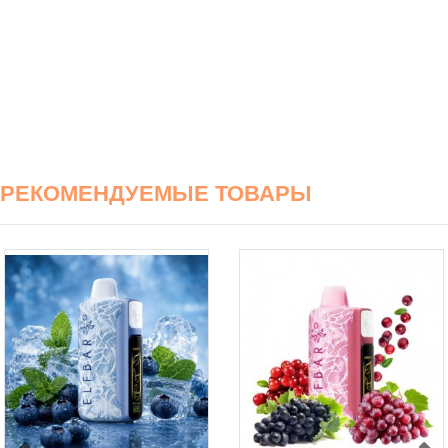
РЕКОМЕНДУЕМЫЕ ТОВАРЫ