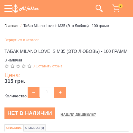
0
Главная
Табак Milano Love Is M35 (Это Любовь) - 100 грамм
Вернуться в каталог
ТАБАК MILANO LOVE IS M35 (ЭТО ЛЮБОВЬ) - 100 ГРАММ
В наличии
0 Оставить отзыв
Цена:
315 грн.
Количество
НЕТ В НАЛИЧИИ
НАШЛИ ДЕШЕВЛЕ?
ОПИСАНИЕ
ОТЗЫВОВ (0)