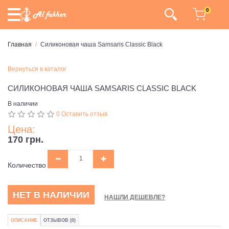
0
Главная
Силиконовая чаша Samsaris Classic Black
Вернуться в каталог
СИЛИКОНОВАЯ ЧАША SAMSARIS CLASSIC BLACK
В наличии
0 Оставить отзыв
Цена:
170 грн.
Количество
НЕТ В НАЛИЧИИ
НАШЛИ ДЕШЕВЛЕ?
ОПИСАНИЕ
ОТЗЫВОВ (0)