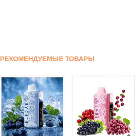
РЕКОМЕНДУЕМЫЕ ТОВАРЫ