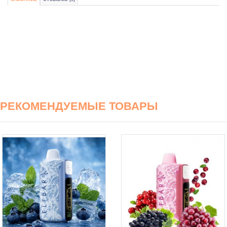
РЕКОМЕНДУЕМЫЕ ТОВАРЫ