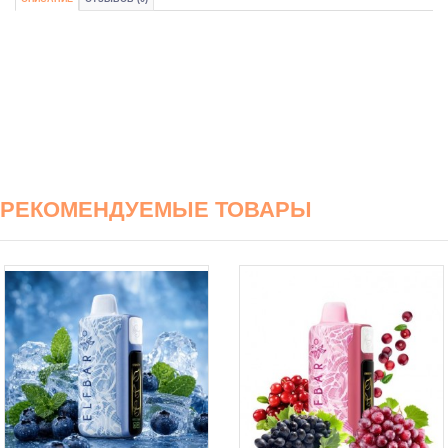
РЕКОМЕНДУЕМЫЕ ТОВАРЫ