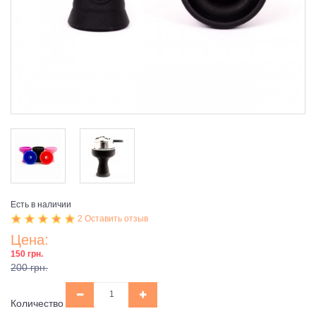
Есть в наличии
2 Оставить отзыв
Цена:
150 грн.
200 грн.
Количество