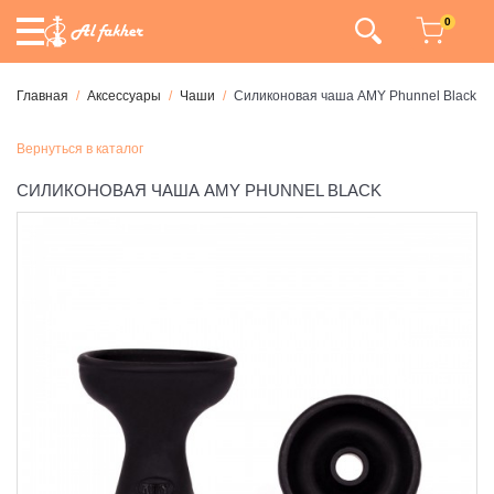
0
Главная
Аксессуары
Чаши
Силиконовая чаша AMY Phunnel Black
Вернуться в каталог
СИЛИКОНОВАЯ ЧАША AMY PHUNNEL BLACK