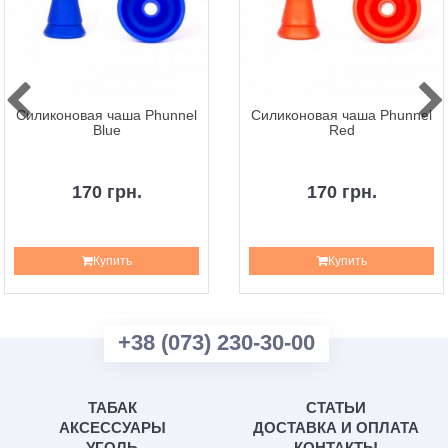
Силиконовая чаша Phunnel
Силиконовая чаша Phunnel
Blue
Red
170 грн.
170 грн.
Купить
Купить
+38 (073) 230-30-00
ТАБАК
СТАТЬИ
АКСЕССУАРЫ
ДОСТАВКА И ОПЛАТА
УГОЛЬ
КОНТАКТЫ