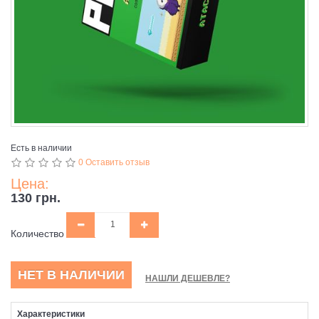
Есть в наличии
0 Оставить отзыв
Цена:
130 грн.
Количество
НЕТ В НАЛИЧИИ
НАШЛИ ДЕШЕВЛЕ?
Характеристики