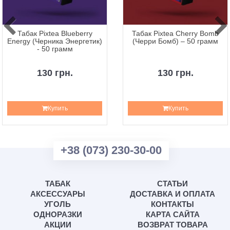
Табак Pixtea Blueberry
Табак Pixtea Cherry Bomb
Energy (Черника Энергетик)
(Черри Бомб) – 50 грамм
- 50 грамм
130 грн.
130 грн.
Купить
Купить
+38 (073) 230-30-00
ТАБАК
СТАТЬИ
АКСЕССУАРЫ
ДОСТАВКА И ОПЛАТА
УГОЛЬ
КОНТАКТЫ
ОДНОРАЗКИ
КАРТА САЙТА
АКЦИИ
ВОЗВРАТ ТОВАРА