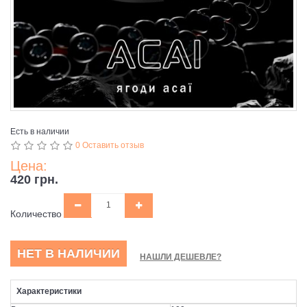
Есть в наличии
0 Оставить отзыв
Цена:
420 грн.
Количество
НЕТ В НАЛИЧИИ
НАШЛИ ДЕШЕВЛЕ?
Характеристики