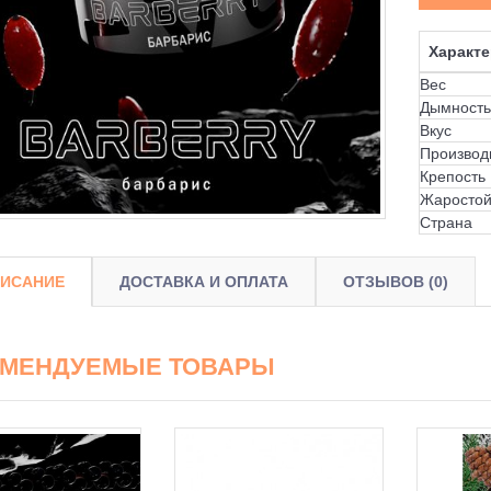
Характе
Вес
Дымность
Вкус
Производ
Крепость
Жаростой
Страна
ИСАНИЕ
ДОСТАВКА И ОПЛАТА
ОТЗЫВОВ (0)
ОМЕНДУЕМЫЕ ТОВАРЫ