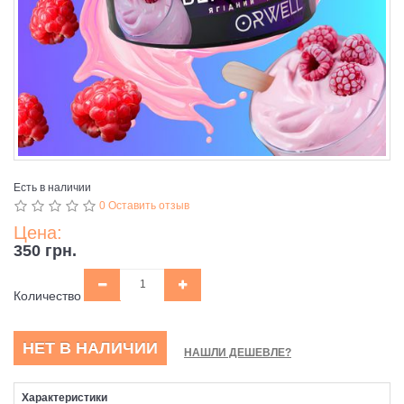
Есть в наличии
0 Оставить отзыв
Цена:
350 грн.
Количество
НЕТ В НАЛИЧИИ
НАШЛИ ДЕШЕВЛЕ?
Характеристики