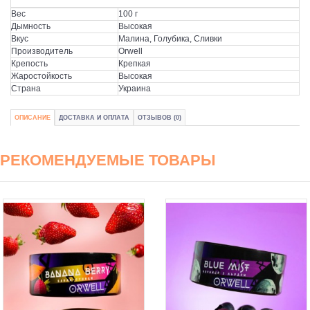
Вес
100 г
Дымность
Высокая
Вкус
Малина, Голубика, Сливки
Производитель
Orwell
Крепость
Крепкая
Жаростойкость
Высокая
Страна
Украина
ОПИСАНИЕ
ДОСТАВКА И ОПЛАТА
ОТЗЫВОВ (0)
РЕКОМЕНДУЕМЫЕ ТОВАРЫ