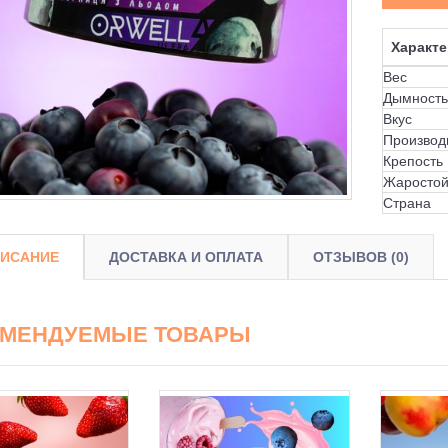
Характе
Вес
Дымность
Вкус
Производ
Крепость
Жаростой
Страна
ИСАНИЕ
ДОСТАВКА И ОПЛАТА
ОТЗЫВОВ (0)
ОМЕНДУЕМЫЕ ТОВАРЫ