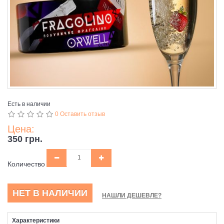
Есть в наличии
0 Оставить отзыв
Цена:
350 грн.
Количество
НЕТ В НАЛИЧИИ
НАШЛИ ДЕШЕВЛЕ?
Характеристики