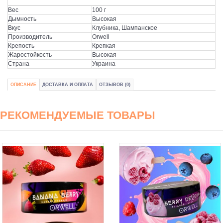
Вес
100 г
Дымность
Высокая
Вкус
Клубника, Шампанское
Производитель
Orwell
Крепость
Крепкая
Жаростойкость
Высокая
Страна
Украина
ОПИСАНИЕ
ДОСТАВКА И ОПЛАТА
ОТЗЫВОВ (0)
РЕКОМЕНДУЕМЫЕ ТОВАРЫ