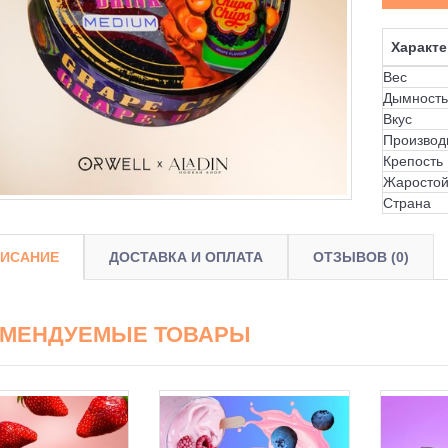
Характе
Вес
Дымность
Вкус
Производ
Крепость
Жаростой
Страна
ИСАНИЕ
ДОСТАВКА И ОПЛАТА
ОТЗЫВОВ (0)
ОМЕНДУЕМЫЕ ТОВАРЫ