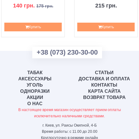
140 грн.
215 грн.
175 грн.
Купить
Купить
+38 (073) 230-30-00
ТАБАК
СТАТЬИ
АКСЕССУАРЫ
ДОСТАВКА И ОПЛАТА
УГОЛЬ
КОНТАКТЫ
ОДНОРАЗКИ
КАРТА САЙТА
АКЦИИ
ВОЗВРАТ ТОВАРА
О НАС
В настоящее время магазин осуществляет прием оплаты
исключительно наличными средствами.
г. Киев, ул. Раисы Окипной, 4-Б
Время работы: с 11.00 до 20.00
Круглосуточно в режиме онлайн