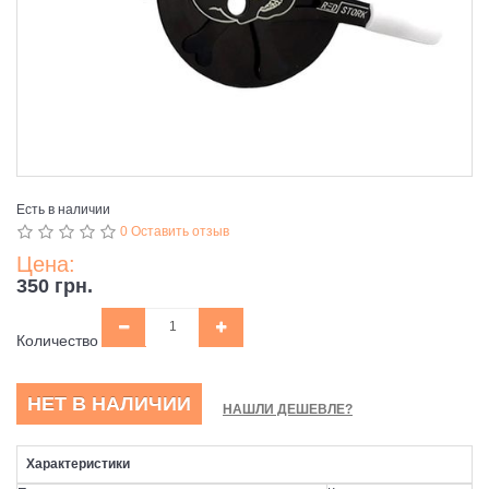
Есть в наличии
0 Оставить отзыв
Цена:
350 грн.
Количество
НЕТ В НАЛИЧИИ
НАШЛИ ДЕШЕВЛЕ?
Характеристики