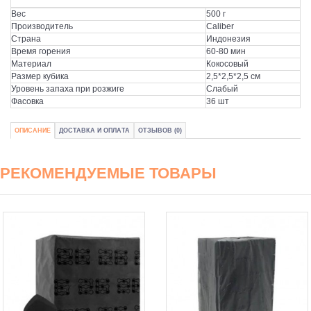
Вес
500 г
Производитель
Caliber
Страна
Индонезия
Время горения
60-80 мин
Материал
Кокосовый
Размер кубика
2,5*2,5*2,5 см
Уровень запаха при розжиге
Слабый
Фасовка
36 шт
ОПИСАНИЕ
ДОСТАВКА И ОПЛАТА
ОТЗЫВОВ (0)
РЕКОМЕНДУЕМЫЕ ТОВАРЫ