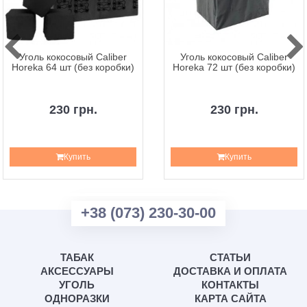
Уголь кокосовый Caliber
Уголь кокосовый Caliber
Horeka 64 шт (без коробки)
Horeka 72 шт (без коробки)
230 грн.
230 грн.
Купить
Купить
+38 (073) 230-30-00
ТАБАК
СТАТЬИ
АКСЕССУАРЫ
ДОСТАВКА И ОПЛАТА
УГОЛЬ
КОНТАКТЫ
ОДНОРАЗКИ
КАРТА САЙТА