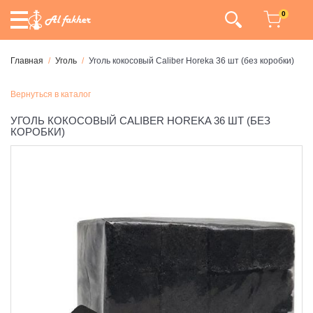
0
Главная
Уголь
Уголь кокосовый Caliber Horeka 36 шт (без коробки)
Вернуться в каталог
УГОЛЬ КОКОСОВЫЙ CALIBER HOREKA 36 ШТ (БЕЗ
КОРОБКИ)