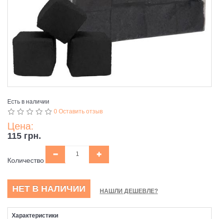
Есть в наличии
0 Оставить отзыв
Цена:
115 грн.
Количество
НЕТ В НАЛИЧИИ
НАШЛИ ДЕШЕВЛЕ?
Характеристики