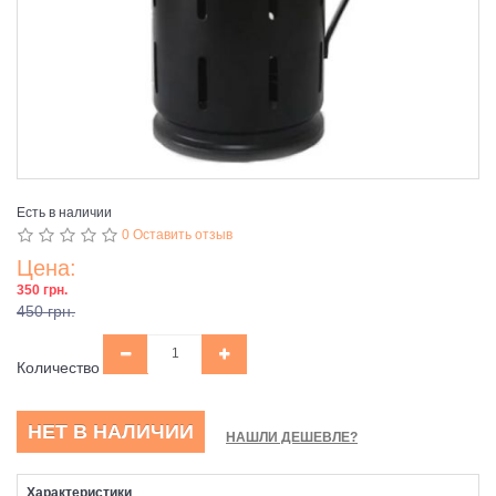
Есть в наличии
0 Оставить отзыв
Цена:
350 грн.
450 грн.
Количество
НЕТ В НАЛИЧИИ
НАШЛИ ДЕШЕВЛЕ?
Характеристики