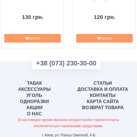
130 грн.
120 грн.
Купить
Купить
+38 (073) 230-30-00
ТАБАК
СТАТЬИ
АКСЕССУАРЫ
ДОСТАВКА И ОПЛАТА
УГОЛЬ
КОНТАКТЫ
ОДНОРАЗКИ
КАРТА САЙТА
АКЦИИ
ВОЗВРАТ ТОВАРА
О НАС
В настоящее время магазин осуществляет прием оплаты
исключительно наличными средствами.
г. Киев, ул. Раисы Окипной, 4-Б