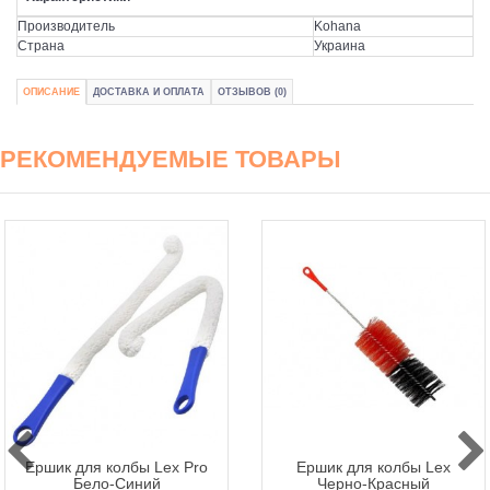
Производитель
Kohana
Страна
Украина
ОПИСАНИЕ
ДОСТАВКА И ОПЛАТА
ОТЗЫВОВ (0)
РЕКОМЕНДУЕМЫЕ ТОВАРЫ
Ершик для колбы Lex Pro
Ершик для колбы Lex
Бело-Синий
Черно-Красный