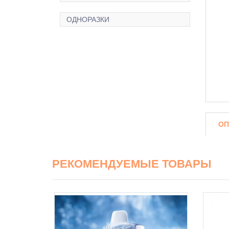
ОДНОРАЗКИ
ОП
РЕКОМЕНДУЕМЫЕ ТОВАРЫ