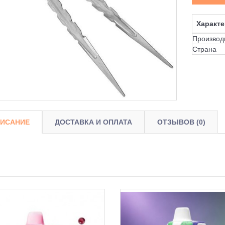
Характе
Производ
Страна
ИСАНИЕ
ДОСТАВКА И ОПЛАТА
ОТЗЫВОВ (0)