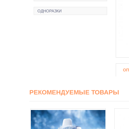
ОДНОРАЗКИ
ОП
РЕКОМЕНДУЕМЫЕ ТОВАРЫ