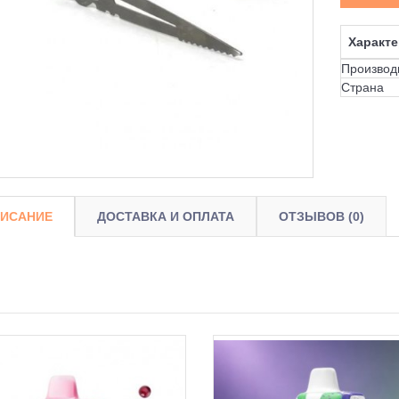
Характе
Производ
Страна
ИСАНИЕ
ДОСТАВКА И ОПЛАТА
ОТЗЫВОВ (0)