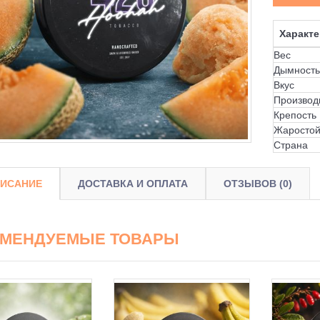
Характе
Вес
Дымность
Вкус
Производ
Крепость
Жаростой
Страна
ИСАНИЕ
ДОСТАВКА И ОПЛАТА
ОТЗЫВОВ (0)
ОМЕНДУЕМЫЕ ТОВАРЫ