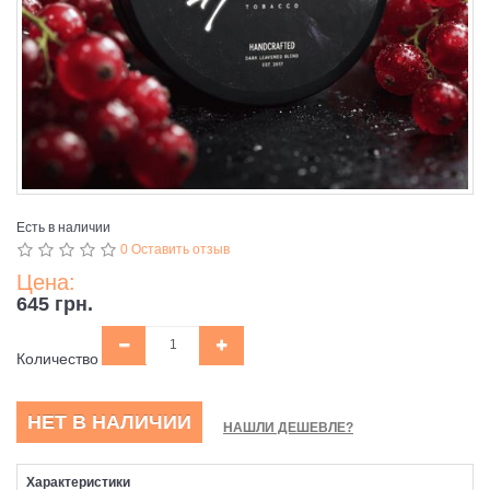
Есть в наличии
0 Оставить отзыв
Цена:
645 грн.
Количество
НЕТ В НАЛИЧИИ
НАШЛИ ДЕШЕВЛЕ?
Характеристики