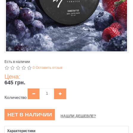
Есть в наличии
0 Оставить отзыв
Цена:
645 грн.
Количество
НЕТ В НАЛИЧИИ
НАШЛИ ДЕШЕВЛЕ?
Характеристики