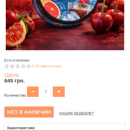
Есть в наличии
0 Оставить отзыв
Цена:
645 грн.
Количество
НЕТ В НАЛИЧИИ
НАШЛИ ДЕШЕВЛЕ?
Характеристики