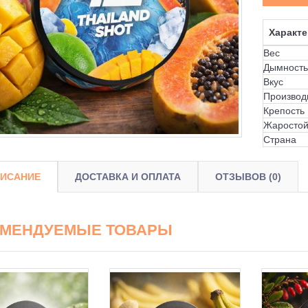
Характе
Вес
Дымность
Вкус
Производ
Крепость
Жаростой
Страна
ИСАНИЕ
ДОСТАВКА И ОПЛАТА
ОТЗЫВОВ (0)
ОМЕНДУЕМЫЕ ТОВАРЫ