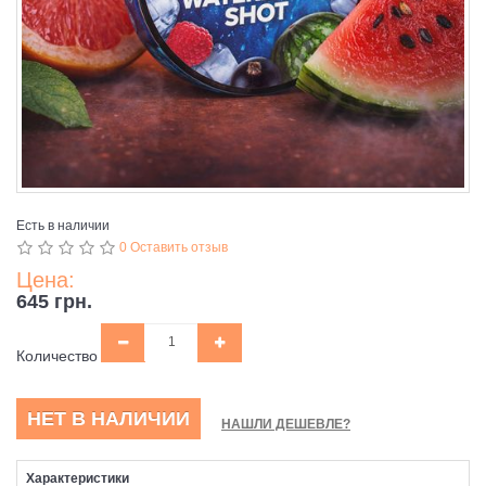
Есть в наличии
0 Оставить отзыв
Цена:
645 грн.
Количество
НЕТ В НАЛИЧИИ
НАШЛИ ДЕШЕВЛЕ?
Характеристики