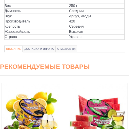
Вес
250 г
Дымность
Средняя
Вкус
Арбуз, Ягоды
Производитель
420
Крепость
Середня
Жаростойкость
Высокая
Страна
Украина
ОПИСАНИЕ
ДОСТАВКА И ОПЛАТА
ОТЗЫВОВ (0)
РЕКОМЕНДУЕМЫЕ ТОВАРЫ