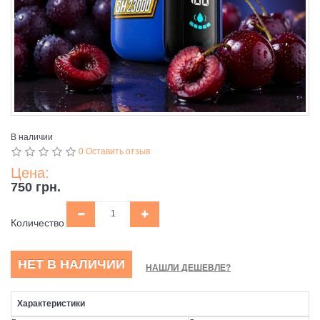
В наличии
0 Оставить отзыв
Цена:
750 грн.
Количество
НЕТ В НАЛИЧИИ
НАШЛИ ДЕШЕВЛЕ?
Характеристики