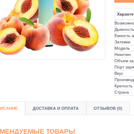
Характе
Возможно
Дымность
Емкость 
Затяжки
Модель
Никотин
Объем ка
Порт зар
Вкус
Производ
Крепость
Страна
ИСАНИЕ
ДОСТАВКА И ОПЛАТА
ОТЗЫВОВ (0)
ОМЕНДУЕМЫЕ ТОВАРЫ