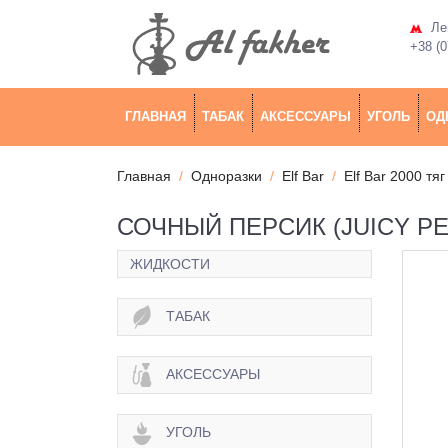
Лев
+38 (0
ГЛАВНАЯ
ТАБАК
АКСЕССУАРЫ
УГОЛЬ
ОД
Главная
Одноразки
Elf Bar
Elf Bar 2000 тяг
СОЧНЫЙ ПЕРСИК (JUICY PEA
ЖИДКОСТИ
ТАБАК
АКСЕССУАРЫ
УГОЛЬ