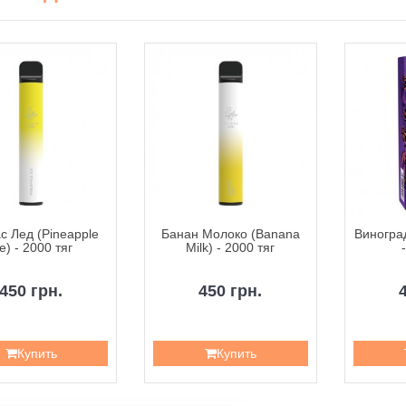
с Лед (Pineapple
Банан Молоко (Banana
Виноград
ce) - 2000 тяг
Milk) - 2000 тяг
450 грн.
450 грн.
Купить
Купить