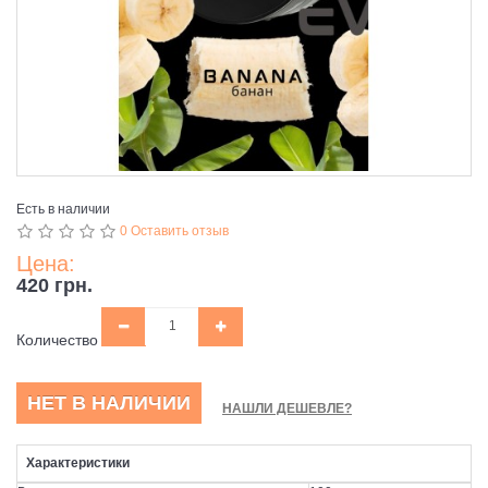
Есть в наличии
0 Оставить отзыв
Цена:
420 грн.
Количество
НЕТ В НАЛИЧИИ
НАШЛИ ДЕШЕВЛЕ?
Характеристики